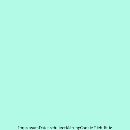
Impressum
Datenschutzerklärung
Cookie-Richtlinie