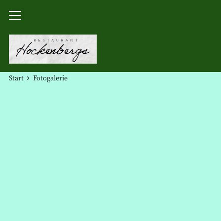
Start
Fotogalerie